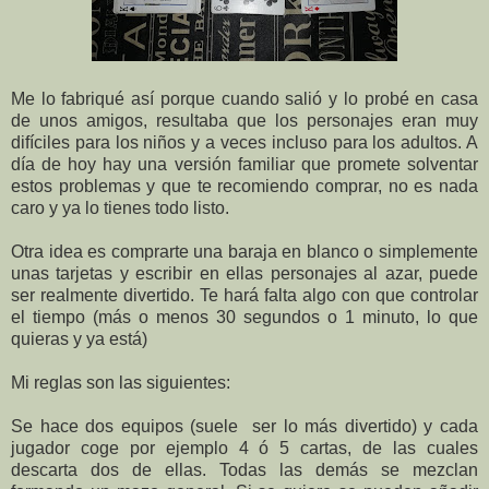
Me lo fabriqué así porque cuando salió y lo probé en casa
de unos amigos, resultaba que los personajes eran muy
difíciles para los niños y a veces incluso para los adultos. A
día de hoy hay una versión familiar que promete solventar
estos problemas y que te recomiendo comprar, no es nada
caro y ya lo tienes todo listo.
Otra idea es comprarte una baraja en blanco o simplemente
unas tarjetas y escribir en ellas personajes al azar, puede
ser realmente divertido. Te hará falta algo con que controlar
el tiempo (más o menos 30 segundos o 1 minuto, lo que
quieras y ya está)
Mi reglas son las siguientes:
Se hace dos equipos (suele ser lo más divertido) y cada
jugador coge por ejemplo 4 ó 5 cartas, de las cuales
descarta dos de ellas. Todas las demás se mezclan