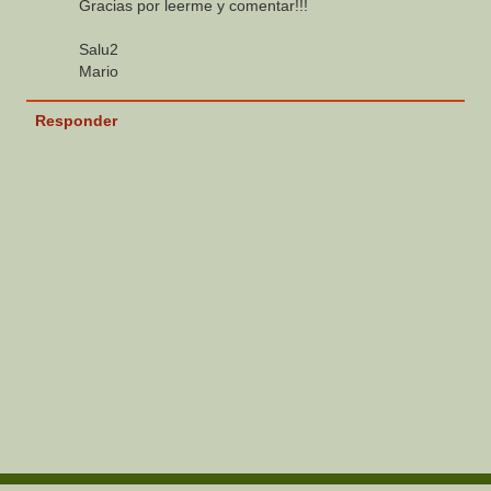
Gracias por leerme y comentar!!!
Salu2
Mario
Responder