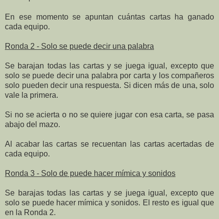
En ese momento se apuntan cuántas cartas ha ganado
cada equipo.
Ronda 2 - Solo se puede decir una palabra
Se barajan todas las cartas y se juega igual, excepto que
solo se puede decir una palabra por carta y los compañeros
solo pueden decir una respuesta. Si dicen más de una, solo
vale la primera.
Si no se acierta o no se quiere jugar con esa carta, se pasa
abajo del mazo.
Al acabar las cartas se recuentan las cartas acertadas de
cada equipo.
Ronda 3 - Solo de puede hacer mímica y sonidos
Se barajas todas las cartas y se juega igual, excepto que
solo se puede hacer mímica y sonidos. El resto es igual que
en la Ronda 2.