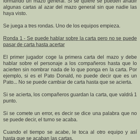
formando un mazo general. Si se quiere se pueden añadir
algunas cartas al azar del mazo general sin que nadie las
haya visto.
Se juega a tres rondas. Uno de los equipos empieza.
Ronda 1 - Se puede hablar sobre la carta pero no se puede
pasar de carta hasta acertar
El primer jugador coge la primera carta del mazo y debe
hablar sobre el personaje a los compañeros hasta que lo
acierten sin nombrar nada de lo que ponga en la carta. Por
ejemplo, si es el Pato Donald, no puede decir que es un
Pato... No se puede cambiar de carta hasta que se acierta.
Si se acierta, los compañeros guardan la carta, que valdrá 1
punto.
Si se comete un error, es decir se dice una palabra que no
se puede decir, el turno se acaba.
Cuando el tiempo se acabe, le toca al otro equipo y así
hasta que se acaban las cartas.