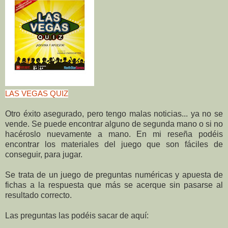
LAS VEGAS QUIZ
Otro éxito asegurado, pero tengo malas noticias... ya no se
vende. Se puede encontrar alguno de segunda mano o si no
hacéroslo nuevamente a mano. En mi reseña podéis
encontrar los materiales del juego que son fáciles de
conseguir, para jugar.
Se trata de un juego de preguntas numéricas y apuesta de
fichas a la respuesta que más se acerque sin pasarse al
resultado correcto.
Las preguntas las podéis sacar de aquí: