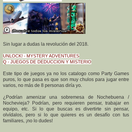
Sin lugar a dudas la revolución del 2018.
UNLOCK! - MYSTERY ADVENTURES
Q - JUEGOS DE DEDUCCION Y MISTERIO
Este tipo de juegos ya no los catalogo como Party Games
puros, lo que pasa es que son muy chulos para jugar entre
varios, no más de 8 personas diría yo.
¿Podrían amenizar una sobremesa de Nochebuena /
Nochevieja? Podrían, pero requieren pensar, trabajar en
equipo, etc. Si lo que buscas es divertirte sin pensar,
olvídalos, pero si lo que quieres es un desafío con tus
familiares, ¡no lo dudes!