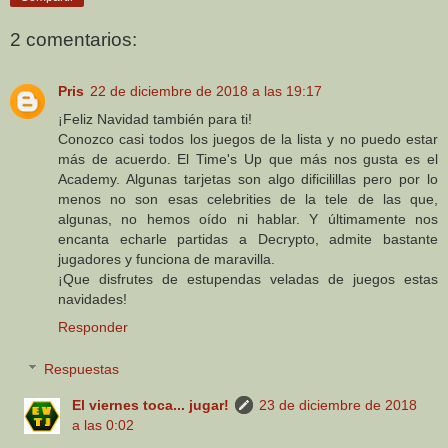
2 comentarios:
Pris
22 de diciembre de 2018 a las 19:17
¡Feliz Navidad también para ti!
Conozco casi todos los juegos de la lista y no puedo estar
más de acuerdo. El Time's Up que más nos gusta es el
Academy. Algunas tarjetas son algo dificilillas pero por lo
menos no son esas celebrities de la tele de las que,
algunas, no hemos oído ni hablar. Y últimamente nos
encanta echarle partidas a Decrypto, admite bastante
jugadores y funciona de maravilla.
¡Que disfrutes de estupendas veladas de juegos estas
navidades!
Responder
Respuestas
El viernes toca... jugar!
23 de diciembre de 2018
a las 0:02