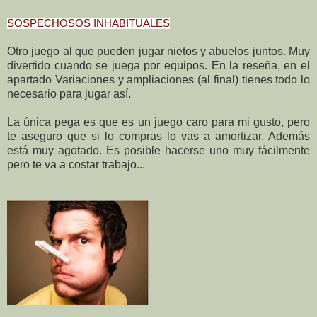
SOSPECHOSOS INHABITUALES
Otro juego al que pueden jugar nietos y abuelos juntos. Muy
divertido cuando se juega por equipos. En la reseña, en el
apartado Variaciones y ampliaciones (al final) tienes todo lo
necesario para jugar así.
La única pega es que es un juego caro para mi gusto, pero
te aseguro que si lo compras lo vas a amortizar. Además
está muy agotado. Es posible hacerse uno muy fácilmente
pero te va a costar trabajo...