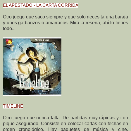
EL APESTADO - LA CARTA CORRIDA
Otro juego que saco siempre y que solo necesita una baraja
y unos garbanzos o amarracos. Mira la reseña, ahí lo tienes
todo...
TIMELINE
Otro juego que nunca falla. De partidas muy rápidas y con
pique asegurado. Consiste en colocar cartas con fechas en
orden cronológico. Hay paquetes de música y cine,