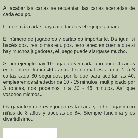
Al acabar las cartas se recuentan las cartas acertadas de
cada equipo.
El que más cartas haya acertado es el equipo ganador.
El número de jugadores y cartas es importante. Da igual si
hacéis dos, tres, o más equipos, pero tened en cuenta que si
hay muchos jugadores, el juego puede alargarse mucho.
Si por ejemplo hay 10 jugadores y cada uno pone 4 cartas
en el mazo, habrá 40 cartas. Lo normal es acertar 2 ó 3
cartas cada 30 segundos, por lo que para acertar las 40,
emplearemos alrededor de 10 - 15 minutos, multiplicado por
3 rondas, nos podemos ir a 30 - 45 minutos. Así que
vosotros mismos...
Os garantizo que este juego es la caña y lo he jugado con
niños de 8 años y abuelas de 84. Siempre funciona y es
divertidísimo...