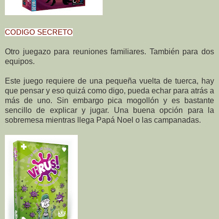
CODIGO SECRETO
Otro juegazo para reuniones familiares. También para dos
equipos.
Este juego requiere de una pequeña vuelta de tuerca, hay
que pensar y eso quizá como digo, pueda echar para atrás a
más de uno. Sin embargo pica mogollón y es bastante
sencillo de explicar y jugar. Una buena opción para la
sobremesa mientras llega Papá Noel o las campanadas.