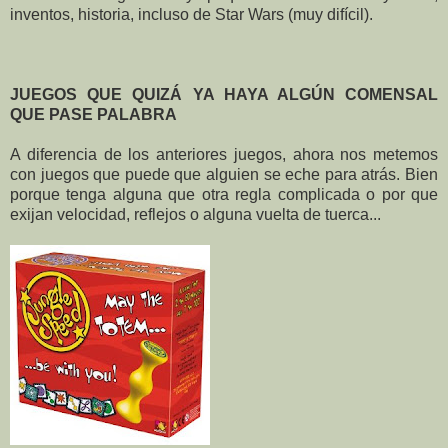
inventos, historia, incluso de Star Wars (muy difícil).
JUEGOS QUE QUIZÁ YA HAYA ALGÚN COMENSAL
QUE PASE PALABRA
A diferencia de los anteriores juegos, ahora nos metemos
con juegos que puede que alguien se eche para atrás. Bien
porque tenga alguna que otra regla complicada o por que
exijan velocidad, reflejos o alguna vuelta de tuerca...