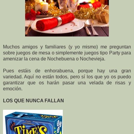
Muchos amigos y familiares (y yo mismo) me preguntan
sobre juegos de mesa o simplemente juegos tipo Party para
amenizar la cena de Nochebuena o Nochevieja.
Pues estáis de enhorabuena, porque hay una gran
variedad. Aquí no están todos, pero sí los que yo os puedo
garantizar que os harán pasar una velada de risas y
emoción.
LOS QUE NUNCA FALLAN