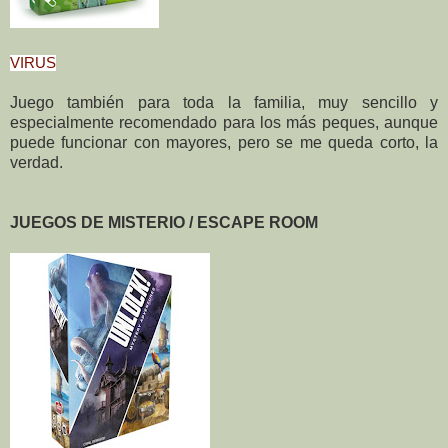
VIRUS
Juego también para toda la familia, muy sencillo y
especialmente recomendado para los más peques, aunque
puede funcionar con mayores, pero se me queda corto, la
verdad.
JUEGOS DE MISTERIO / ESCAPE ROOM