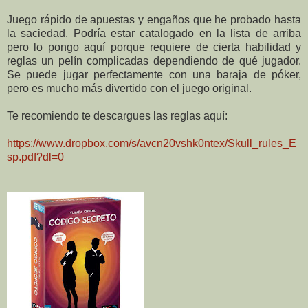
Juego rápido de apuestas y engaños que he probado hasta
la saciedad. Podría estar catalogado en la lista de arriba
pero lo pongo aquí porque requiere de cierta habilidad y
reglas un pelín complicadas dependiendo de qué jugador.
Se puede jugar perfectamente con una baraja de póker,
pero es mucho más divertido con el juego original.
Te recomiendo te descargues las reglas aquí:
https://www.dropbox.com/s/avcn20vshk0ntex/Skull_rules_E
sp.pdf?dl=0