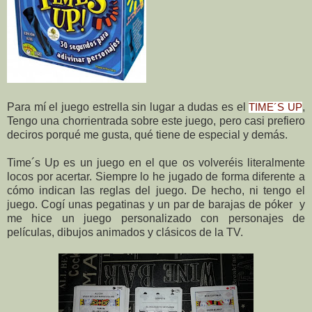
Para mí el juego estrella sin lugar a dudas es el
,
TIME´S UP
Tengo una chorrientrada sobre este juego, pero casi prefiero
deciros porqué me gusta, qué tiene de especial y demás.
Time´s Up es un juego en el que os volveréis literalmente
locos por acertar. Siempre lo he jugado de forma diferente a
cómo indican las reglas del juego. De hecho, ni tengo el
juego. Cogí unas pegatinas y un par de barajas de póker y
me hice un juego personalizado con personajes de
películas, dibujos animados y clásicos de la TV.