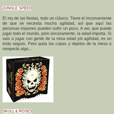
JUNGLE SPEED
El rey de las fiestas, todo un clásico. Tiene el inconveniente
de que se necesita mucha agilidad, así que aquí las
personas mayores pueden sufrir un poco. A ver, que puede
jugar todo el mundo, pero sinceramente, la edad importa. Si
vais a jugar con gente de la misa edad y/o agilidad, es un
éxito seguro. Pero quita las copas y objetos de la mesa o
romperás algo...
SKULL & ROSES